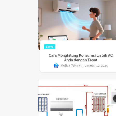
Servis
Cara Menghitung Konsumsi Listrik AC
Anda dengan Tepat
Motiva Teknik
Januari 10, 2025