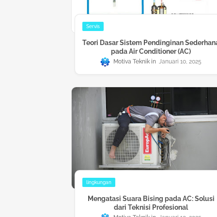
Servis
Teori Dasar Sistem Pendinginan Sederhan
pada Air Conditioner (AC)
Motiva Teknik
Januari 10, 2025
lingkungan
Mengatasi Suara Bising pada AC: Solusi
dari Teknisi Profesional