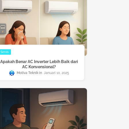
Servis
Apakah Benar AC Inverter Lebih Baik dari
AC Konvensional?
Motiva Teknik
Januari 10, 2025