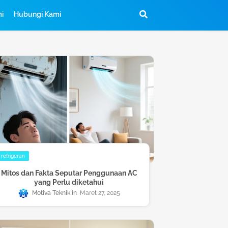
mi
Hubungi Kami
refrigeran
Mitos dan Fakta Seputar Penggunaan AC
yang Perlu diketahui
Motiva Teknik
Maret 27, 2025