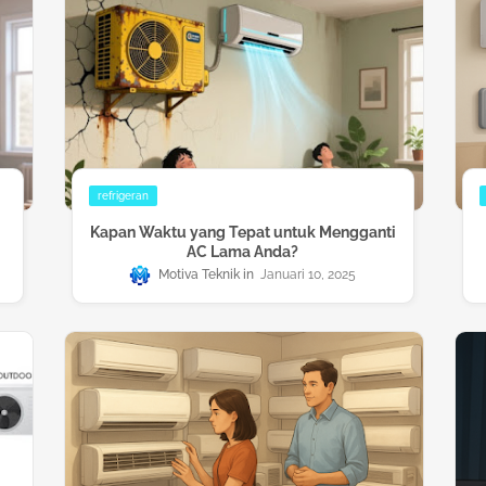
refrigeran
Kapan Waktu yang Tepat untuk Mengganti
AC Lama Anda?
Motiva Teknik
Januari 10, 2025